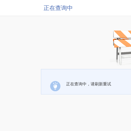
正在查询中
正在查询中，请刷新重试