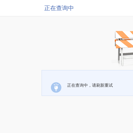
正在查询中
正在查询中，请刷新重试