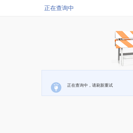
正在查询中
正在查询中，请刷新重试