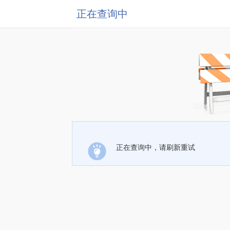
正在查询中
正在查询中，请刷新重试