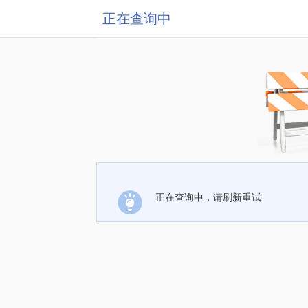
正在查询中
正在查询中，请刷新重试